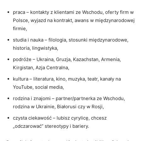
praca – kontakty z klientami ze Wschodu, oferty firm w
Polsce, wyjazd na kontrakt, awans w międzynarodowej
firmie,
studia i nauka – filologia, stosunki międzynarodowe,
historia, lingwistyka,
podróże – Ukraina, Gruzja, Kazachstan, Armenia,
Kirgistan, Azja Centralna,
kultura – literatura, kino, muzyka, teatr, kanały na
YouTube, social media,
rodzina i znajomi – partner/partnerka ze Wschodu,
rodzina w Ukrainie, Białorusi czy w Rosji,
czysta ciekawość – lubisz cyrylicę, chcesz
„odczarować” stereotypy i bariery.