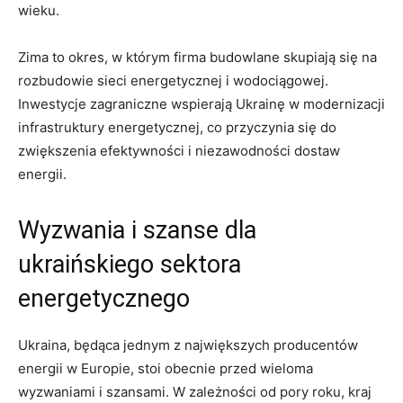
wieku.
Zima to okres, w którym firma budowlane skupiają się ⁤na
rozbudowie sieci energetycznej i wodociągowej.
Inwestycje ‍zagraniczne ⁢wspierają Ukrainę w modernizacji
infrastruktury ‍energetycznej, co ⁢przyczynia ⁣się do
zwiększenia efektywności i niezawodności‌ dostaw
energii.
Wyzwania i szanse dla‌
ukraińskiego sektora
energetycznego
Ukraina, będąca jednym z ⁣największych ⁣producentów
energii w Europie, stoi obecnie przed wieloma
wyzwaniami i szansami. W zależności od pory roku, kraj