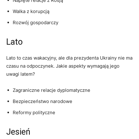
Napięte relacje z Rosją
Walka z⁤ korupcją
Rozwój gospodarczy
Lato
Lato to czas wakacyjny, ale dla prezydenta Ukrainy nie ma
czasu na odpoczynek. Jakie aspekty wymagają jego
‍uwagi latem?
Zagraniczne relacje dyplomatyczne
Bezpieczeństwo narodowe
Reformy polityczne
Jesień