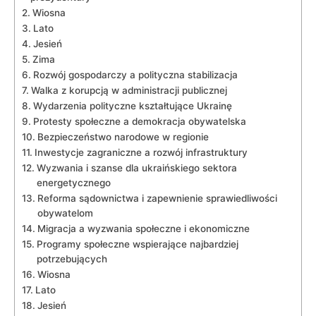
Wiosna
Lato
Jesień
Zima
Rozwój gospodarczy a polityczna stabilizacja
Walka z korupcją ⁣w administracji publicznej
Wydarzenia polityczne kształtujące Ukrainę
Protesty⁤ społeczne a demokracja ⁤obywatelska
Bezpieczeństwo narodowe ‍w ​regionie
Inwestycje zagraniczne a ​rozwój infrastruktury
Wyzwania i szanse dla‌ ukraińskiego sektora
energetycznego
Reforma sądownictwa i zapewnienie sprawiedliwości
obywatelom
Migracja a wyzwania społeczne ‍i ekonomiczne
Programy społeczne wspierające‍ najbardziej⁤
potrzebujących
Wiosna
Lato
Jesień