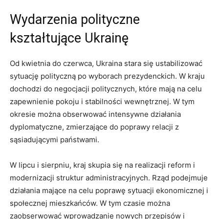
Wydarzenia polityczne
kształtujące Ukrainę
Od kwietnia do czerwca, ⁣Ukraina stara się ustabilizować
sytuację polityczną po ⁢wyborach prezydenckich.⁤ W kraju
dochodzi do negocjacji politycznych, ⁣które mają na celu
zapewnienie pokoju i stabilności wewnętrznej.​ W tym
okresie można obserwować intensywne działania
dyplomatyczne, zmierzające do poprawy relacji z
sąsiadującymi państwami.
W lipcu​ i sierpniu, kraj ⁢skupia się na⁤ realizacji⁤ reform i
modernizacji struktur administracyjnych. Rząd podejmuje
działania mające na celu poprawę ​sytuacji ekonomicznej i
społecznej mieszkańców. W tym czasie można
zaobserwować wprowadzanie nowych przepisów i