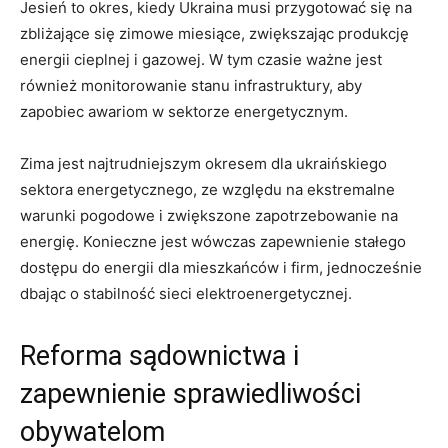
Jesień to okres, kiedy Ukraina musi przygotować się ⁣na
zbliżające się zimowe ​miesiące, zwiększając produkcję​
energii cieplnej‌ i gazowej.‌ W tym czasie ważne jest
również monitorowanie stanu ​infrastruktury, aby
zapobiec⁣ awariom w sektorze energetycznym.
Zima jest‌ najtrudniejszym okresem dla ukraińskiego
sektora energetycznego, ze względu na ekstremalne
warunki pogodowe i zwiększone zapotrzebowanie na
energię. Konieczne ⁤jest wówczas zapewnienie stałego
dostępu do energii dla mieszkańców i ‍firm, jednocześnie
dbając ​o stabilność sieci ​elektroenergetycznej.
Reforma sądownictwa i
zapewnienie sprawiedliwości
obywatelom