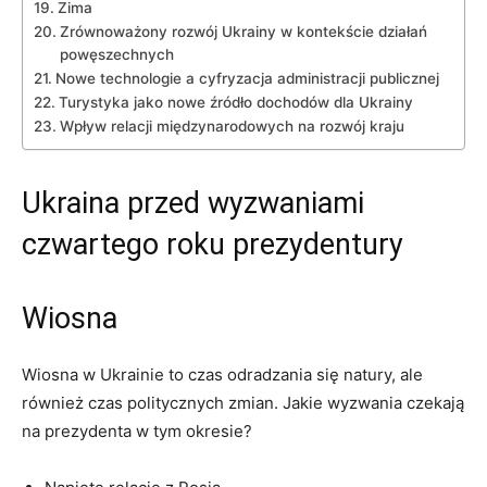
Zima
Zrównoważony rozwój Ukrainy w kontekście działań
powęszechnych
Nowe ‍technologie a‍ cyfryzacja administracji⁢ publicznej
Turystyka jako nowe‍ źródło dochodów dla Ukrainy
Wpływ relacji międzynarodowych na rozwój kraju
Ukraina przed wyzwaniami
czwartego roku prezydentury
Wiosna
Wiosna w⁢ Ukrainie to czas odradzania​ się natury, ale
również czas politycznych zmian. Jakie wyzwania czekają
na prezydenta w tym okresie?