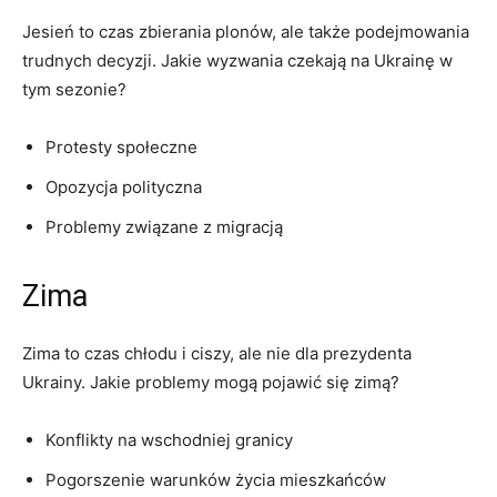
Jesień to⁢ czas zbierania plonów, ale także podejmowania
⁢trudnych decyzji. Jakie wyzwania czekają na Ukrainę w
tym sezonie?
Protesty społeczne
Opozycja polityczna
Problemy związane ​z migracją
Zima
Zima to czas chłodu i ciszy, ale‌ nie⁣ dla⁢ prezydenta
Ukrainy. Jakie problemy mogą⁢ pojawić się zimą?
Konflikty na wschodniej granicy
Pogorszenie warunków życia mieszkańców