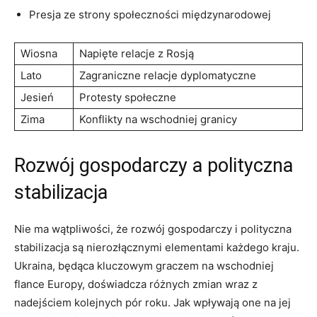
Presja ze strony ‌społeczności międzynarodowej
Wiosna
Napięte⁤ relacje z Rosją
Lato
Zagraniczne relacje dyplomatyczne
Jesień
Protesty społeczne
Zima
Konflikty na wschodniej⁢ granicy
Rozwój gospodarczy a polityczna
stabilizacja
Nie ma wątpliwości,‍ że rozwój gospodarczy i polityczna
stabilizacja są nierozłącznymi ⁢elementami każdego kraju.
Ukraina, będąca kluczowym graczem‌ na wschodniej
flance Europy, doświadcza ⁢różnych ​zmian wraz z
nadejściem kolejnych pór roku. Jak wpływają one na jej