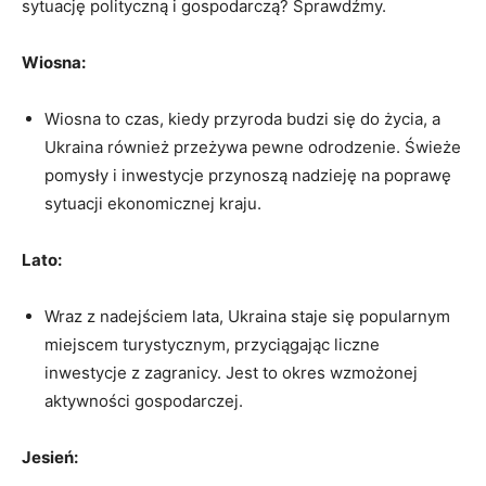
sytuację polityczną i gospodarczą? Sprawdźmy.
Wiosna:
Wiosna to czas, kiedy ‍przyroda budzi się do życia,‌ a
Ukraina również przeżywa pewne odrodzenie. ⁢Świeże⁢
pomysły ⁣i ⁢inwestycje przynoszą nadzieję na poprawę
sytuacji ekonomicznej kraju.
Lato:
Wraz ⁣z nadejściem lata, Ukraina staje się popularnym
miejscem turystycznym, przyciągając liczne
inwestycje z zagranicy. Jest to okres wzmożonej
aktywności gospodarczej.
Jesień: