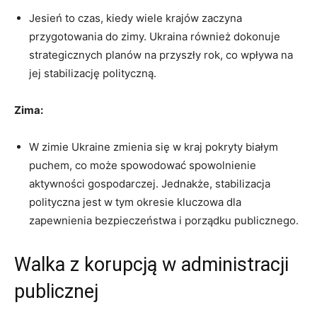
Jesień to czas, kiedy wiele krajów zaczyna
przygotowania do zimy. Ukraina również dokonuje
strategicznych planów na przyszły ⁤rok, ‍co wpływa​ na
jej stabilizację polityczną.
Zima:
W zimie Ukraine zmienia się w ‌kraj pokryty białym
puchem, co może spowodować ​spowolnienie
aktywności gospodarczej. Jednakże, stabilizacja
polityczna jest w tym okresie kluczowa dla​
zapewnienia bezpieczeństwa i porządku publicznego.
Walka z korupcją ⁣w administracji
publicznej