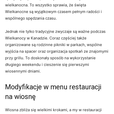
wielkanocna. To wszystko sprawia,‌ że święta
Wielkanocne są ​wyjątkowym czasem pełnym radości i
wspólnego ⁤spędzania czasu.
Jednak nie ‌tylko⁣ tradycyjne zwyczaje są ważne‌ podczas
Wielkanocy w Kanadzie. Coraz częściej także
organizowane są rodzinne⁤ pikniki w parkach, wspólne
wyjścia na spacer‍ oraz​ organizacja⁢ spotkań ze znajomymi
przy grillu. To doskonały sposób na wykorzystanie
długiego weekendu i cieszenie się pierwszymi
wiosennymi dniami.
Modyfikacje w menu ‌restauracji
na wiosnę
Wiosna zbliża ⁢się wielkimi‌ krokami, a my w restauracji