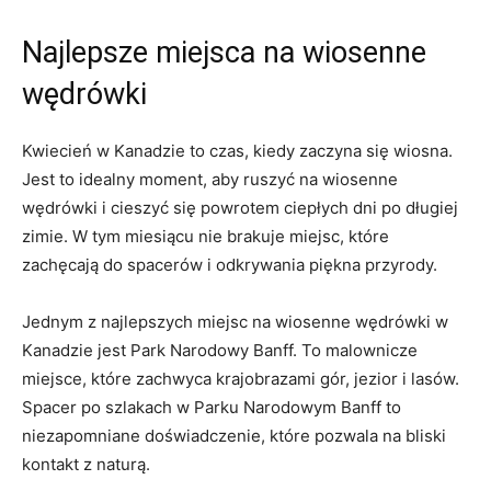
Najlepsze miejsca na wiosenne
wędrówki
Kwiecień w Kanadzie to czas, kiedy zaczyna się wiosna.
Jest to ‍idealny moment, aby ruszyć na wiosenne
wędrówki i cieszyć się powrotem ciepłych dni po długiej
zimie. W tym miesiącu nie brakuje miejsc, które
zachęcają do spacerów i odkrywania‍ piękna przyrody.
Jednym z⁣ najlepszych miejsc na⁣ wiosenne wędrówki‌ w
Kanadzie jest Park Narodowy Banff. To malownicze
miejsce, które zachwyca krajobrazami gór, jezior i lasów.
Spacer po szlakach w Parku Narodowym ‍Banff to
niezapomniane doświadczenie, które⁢ pozwala na bliski
kontakt z ‍naturą.