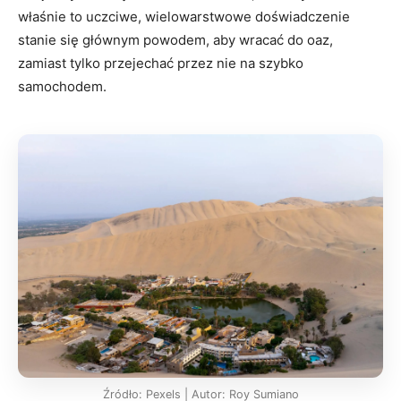
właśnie to uczciwe, wielowarstwowe doświadczenie
stanie się głównym powodem, aby wracać do oaz,
zamiast tylko przejechać przez nie na szybko
samochodem.
Źródło: Pexels | Autor: Roy Sumiano