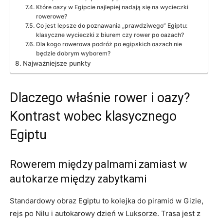
Które oazy w Egipcie najlepiej nadają się na wycieczki
rowerowe?
Co jest lepsze do poznawania „prawdziwego” Egiptu:
klasyczne wycieczki z biurem czy rower po oazach?
Dla kogo rowerowa podróż po egipskich oazach nie
będzie dobrym wyborem?
Najważniejsze punkty
Dlaczego właśnie rower i oazy?
Kontrast wobec klasycznego
Egiptu
Rowerem między palmami zamiast w
autokarze między zabytkami
Standardowy obraz Egiptu to kolejka do piramid w Gizie,
rejs po Nilu i autokarowy dzień w Luksorze. Trasa jest z