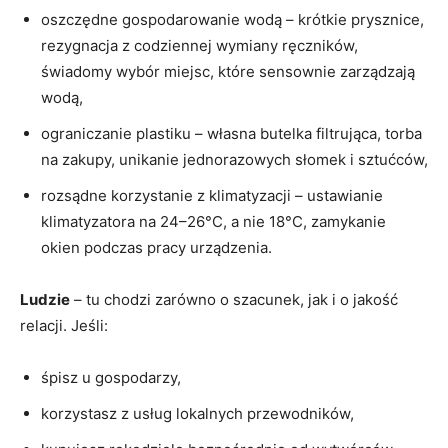
oszczędne gospodarowanie wodą – krótkie prysznice,
rezygnacja z codziennej wymiany ręczników,
świadomy wybór miejsc, które sensownie zarządzają
wodą,
ograniczanie plastiku – własna butelka filtrująca, torba
na zakupy, unikanie jednorazowych słomek i sztućców,
rozsądne korzystanie z klimatyzacji – ustawianie
klimatyzatora na 24–26°C, a nie 18°C, zamykanie
okien podczas pracy urządzenia.
Ludzie
– tu chodzi zarówno o szacunek, jak i o jakość
relacji. Jeśli:
śpisz u gospodarzy,
korzystasz z usług lokalnych przewodników,