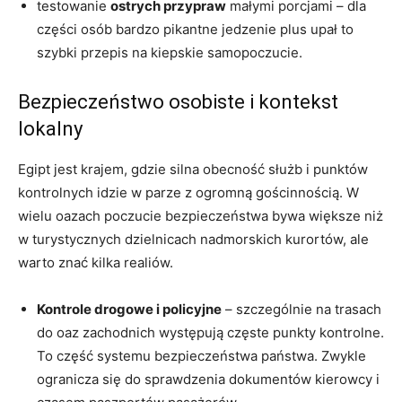
testowanie
ostrych przypraw
małymi porcjami – dla
części osób bardzo pikantne jedzenie plus upał to
szybki przepis na kiepskie samopoczucie.
Bezpieczeństwo osobiste i kontekst
lokalny
Egipt jest krajem, gdzie silna obecność służb i punktów
kontrolnych idzie w parze z ogromną gościnnością. W
wielu oazach poczucie bezpieczeństwa bywa większe niż
w turystycznych dzielnicach nadmorskich kurortów, ale
warto znać kilka realiów.
Kontrole drogowe i policyjne
– szczególnie na trasach
do oaz zachodnich występują częste punkty kontrolne.
To część systemu bezpieczeństwa państwa. Zwykle
ogranicza się do sprawdzenia dokumentów kierowcy i