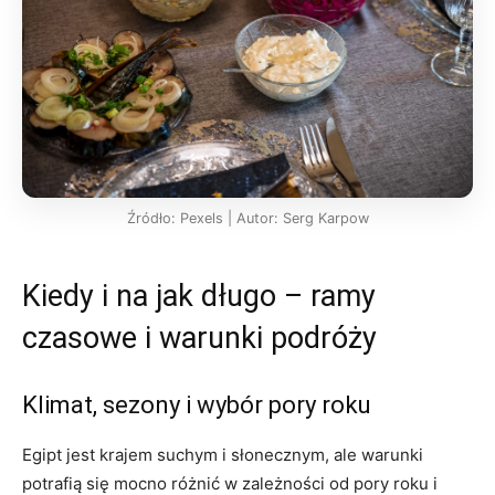
Źródło: Pexels | Autor: Serg Karpow
Kiedy i na jak długo – ramy
czasowe i warunki podróży
Klimat, sezony i wybór pory roku
Egipt jest krajem suchym i słonecznym, ale warunki
potrafią się mocno różnić w zależności od pory roku i