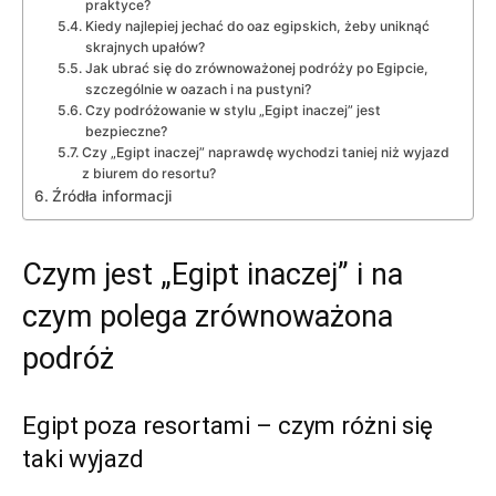
praktyce?
Kiedy najlepiej jechać do oaz egipskich, żeby uniknąć
skrajnych upałów?
Jak ubrać się do zrównoważonej podróży po Egipcie,
szczególnie w oazach i na pustyni?
Czy podróżowanie w stylu „Egipt inaczej” jest
bezpieczne?
Czy „Egipt inaczej” naprawdę wychodzi taniej niż wyjazd
z biurem do resortu?
Źródła informacji
Czym jest „Egipt inaczej” i na
czym polega zrównoważona
podróż
Egipt poza resortami – czym różni się
taki wyjazd