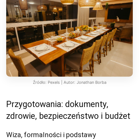
Źródło: Pexels | Autor: Jonathan Borba
Przygotowania: dokumenty,
zdrowie, bezpieczeństwo i budżet
Wiza, formalności i podstawy