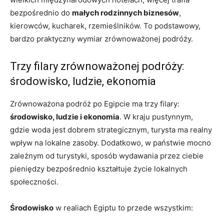
bezpośrednio do
małych rodzinnych biznesów
,
kierowców, kucharek, rzemieślników. To podstawowy,
bardzo praktyczny wymiar zrównoważonej podróży.
Trzy filary zrównoważonej podróży:
środowisko, ludzie, ekonomia
Zrównoważona podróż po Egipcie ma trzy filary:
środowisko, ludzie i ekonomia
. W kraju pustynnym,
gdzie woda jest dobrem strategicznym, turysta ma realny
wpływ na lokalne zasoby. Dodatkowo, w państwie mocno
zależnym od turystyki, sposób wydawania przez ciebie
pieniędzy bezpośrednio kształtuje życie lokalnych
społeczności.
Środowisko
w realiach Egiptu to przede wszystkim: