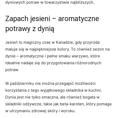
dyniowych ​potraw w towarzystwie najbliższych.
Zapach jesieni – aromatyczne
potrawy ​z dynią
Jesień to magiczny czas w Kanadzie, gdy przyroda
maluje się w najpiękniejsze kolory. To również sezon⁤ na
dynie –​ aromatyczne i pełne smaku warzywo, które
idealnie nadaje się do przygotowania różnorodnych⁢
potraw.
W październiku nie ‍można przegapić możliwości
korzystania z tego wyjątkowego składnika w kuchni.
Dynia jest nie tylko smaczna, ale również ​bogata w
składniki odżywcze, takie jak beta-karoten, który pomaga
w utrzymaniu zdrowej skóry i wzroku.