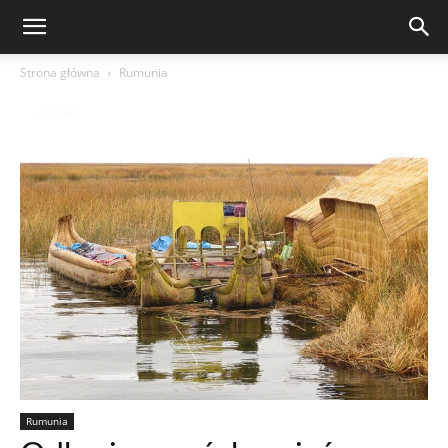
Strona główna
Rumunia
Rumunia