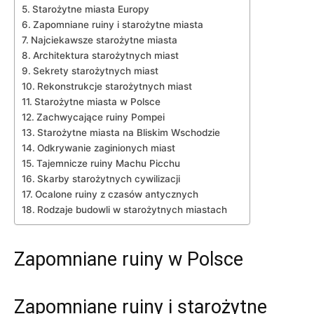
Starożytne miasta ⁣Europy
Zapomniane ruiny i ⁤starożytne miasta
Najciekawsze starożytne miasta
Architektura starożytnych miast
Sekrety starożytnych miast
Rekonstrukcje starożytnych ⁣miast
Starożytne miasta w Polsce
Zachwycające ruiny⁣ Pompei
Starożytne ⁢miasta na⁣ Bliskim Wschodzie
Odkrywanie zaginionych miast
Tajemnicze ruiny Machu ‍Picchu
Skarby starożytnych cywilizacji
Ocalone ruiny z ​czasów antycznych
Rodzaje budowli w starożytnych miastach
Zapomniane ruiny w Polsce
Zapomniane ruiny i starożytne