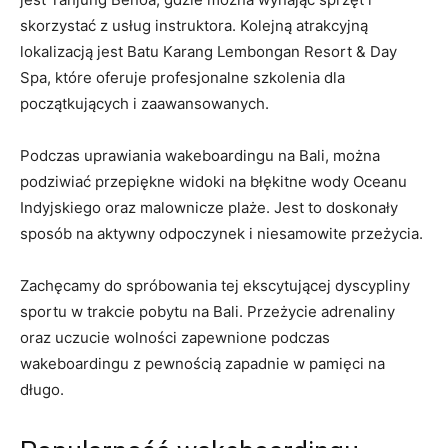
skorzystać z usług instruktora. Kolejną atrakcyjną
lokalizacją jest Batu Karang Lembongan Resort & Day
Spa, które oferuje profesjonalne szkolenia dla
początkujących i zaawansowanych.
Podczas uprawiania ​wakeboardingu na Bali, można
podziwiać przepiękne widoki na błękitne wody Oceanu
Indyjskiego oraz malownicze plaże. Jest to doskonały
sposób na aktywny odpoczynek i niesamowite przeżycia.
Zachęcamy do spróbowania tej ekscytującej dyscypliny
sportu ​w ​trakcie pobytu na Bali. Przeżycie adrenaliny
oraz uczucie wolności⁢ zapewnione podczas
wakeboardingu z pewnością zapadnie w pamięci ⁤na
długo.