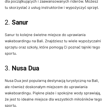
dla początkujących i zaawansowanych ⁢riderów. Możesz
tu skorzystać z usług instruktorów i wypożyczyć sprzęt.
2.
Sanur
Sanur to kolejne⁣ świetne miejsce do uprawiania
wakeboardingu na Bali. Znajdziesz tu wiele wypożyczalni
sprzętu oraz szkoły, które pomogą Ci poznać tajniki tego
sportu.
3.
Nusa Dua
Nusa Dua​ jest popularną destynacją turystyczną na ‍Bali,
ale również doskonałym miejscem do uprawiania
wakeboardingu. Piękne ⁣plaże i spokojne wody sprawiają,
że jest to idealne miejsce dla wszystkich miłośników tego‌
sportu.