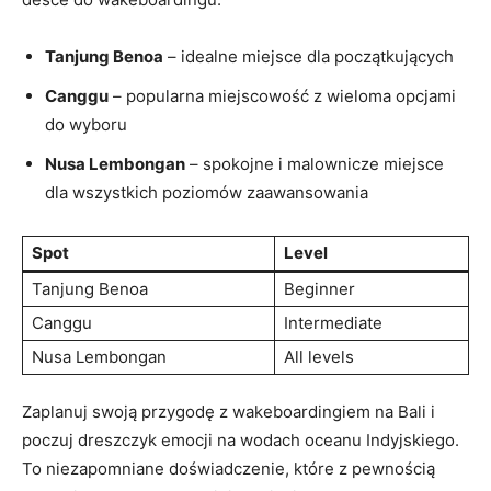
Tanjung Benoa
– ‌idealne miejsce dla początkujących
Canggu
–⁣ popularna miejscowość z wieloma opcjami
do wyboru
Nusa Lembongan
– spokojne i‌ malownicze miejsce
dla wszystkich poziomów zaawansowania
Spot
Level
Tanjung Benoa
Beginner
Canggu
Intermediate
Nusa Lembongan
All levels
Zaplanuj swoją⁣ przygodę z wakeboardingiem na Bali i
poczuj dreszczyk emocji na wodach oceanu Indyjskiego.
To niezapomniane doświadczenie, które z pewnością