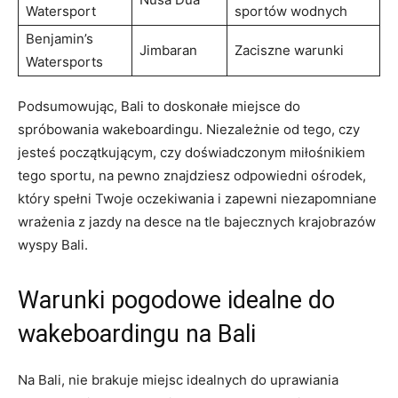
‌Watersport
sportów wodnych
Benjamin’s
Jimbaran
Zaciszne warunki
Watersports
Podsumowując,⁤ Bali to doskonałe miejsce do
spróbowania wakeboardingu. Niezależnie od tego, czy
jesteś początkującym, czy doświadczonym miłośnikiem
tego sportu, na pewno znajdziesz odpowiedni ośrodek,
który spełni Twoje⁣ oczekiwania i zapewni niezapomniane
wrażenia z ⁢jazdy na desce na tle bajecznych krajobrazów
wyspy Bali.
Warunki pogodowe idealne do
wakeboardingu na⁤ Bali
Na Bali, nie ‍brakuje miejsc ‌idealnych‍ do uprawiania