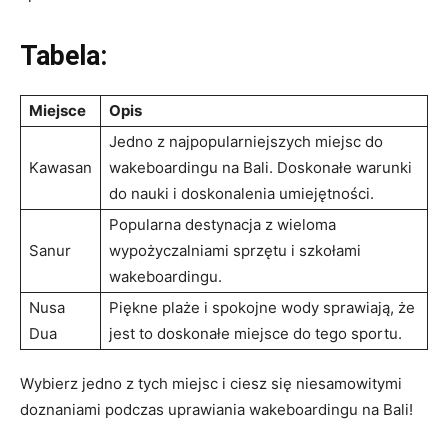
Tabela:
Miejsce
Opis
Jedno z najpopularniejszych miejsc ‍do
Kawasan
wakeboardingu na Bali. Doskonałe warunki
do nauki i doskonalenia‍ umiejętności.
Popularna destynacja z wieloma
Sanur
wypożyczalniami sprzętu i szkołami
wakeboardingu.
Nusa
Piękne plaże i spokojne wody sprawiają, że
Dua
‍jest‍ to doskonałe miejsce do tego sportu.
Wybierz⁢ jedno ⁢z tych ‍miejsc i ciesz się niesamowitymi
doznaniami podczas⁤ uprawiania wakeboardingu na Bali!