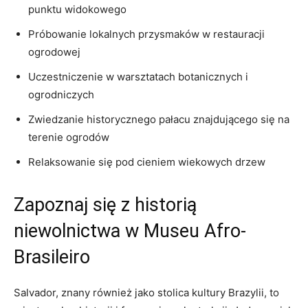
punktu widokowego
Próbowanie lokalnych przysmaków w restauracji
ogrodowej
Uczestniczenie w warsztatach ‍botanicznych i
ogrodniczych
Zwiedzanie‌ historycznego pałacu znajdującego się na
terenie ogrodów
Relaksowanie się pod cieniem wiekowych drzew
Zapoznaj się z historią
niewolnictwa ​w Museu‌ Afro-
Brasileiro
Salvador, znany również jako ‌stolica kultury Brazylii, ⁣to