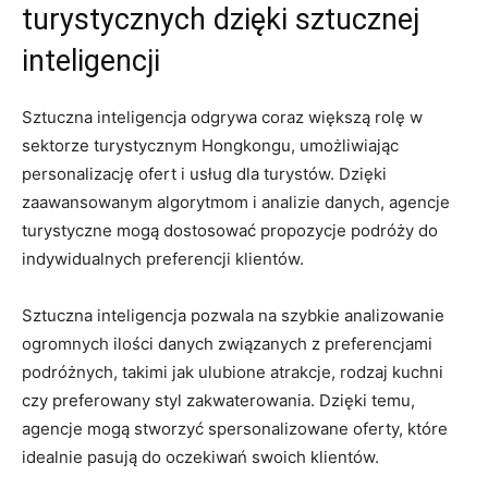
turystycznych dzięki sztucznej
inteligencji
Sztuczna inteligencja odgrywa coraz⁢ większą‍ rolę ‍w
sektorze ‍turystycznym Hongkongu, ⁣umożliwiając
personalizację ofert i usług dla turystów. Dzięki
zaawansowanym algorytmom‍ i analizie danych, agencje
turystyczne mogą dostosować propozycje podróży do
⁢indywidualnych preferencji klientów.
Sztuczna inteligencja pozwala na szybkie analizowanie
ogromnych ilości danych związanych z preferencjami
podróżnych, takimi jak ulubione atrakcje, rodzaj kuchni
czy preferowany styl zakwaterowania. Dzięki temu,
agencje mogą stworzyć spersonalizowane oferty, które
idealnie ⁢pasują ⁢do​ oczekiwań swoich klientów.