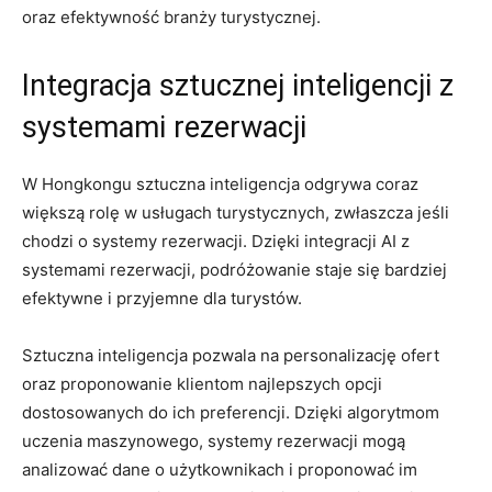
oraz efektywność branży turystycznej.
Integracja sztucznej inteligencji‌ z
systemami rezerwacji
W Hongkongu sztuczna inteligencja odgrywa coraz
⁣większą rolę ​w⁢ usługach ​turystycznych, zwłaszcza jeśli
chodzi o⁣ systemy rezerwacji. Dzięki integracji AI‌ z
systemami rezerwacji, podróżowanie staje ​się bardziej
efektywne i przyjemne dla ⁣turystów.
Sztuczna inteligencja pozwala ‌na personalizację ofert
oraz proponowanie klientom najlepszych opcji
dostosowanych do ich ‌preferencji. Dzięki⁢ algorytmom
‌uczenia ⁣maszynowego,⁢ systemy rezerwacji mogą
analizować‍ dane o użytkownikach i proponować im