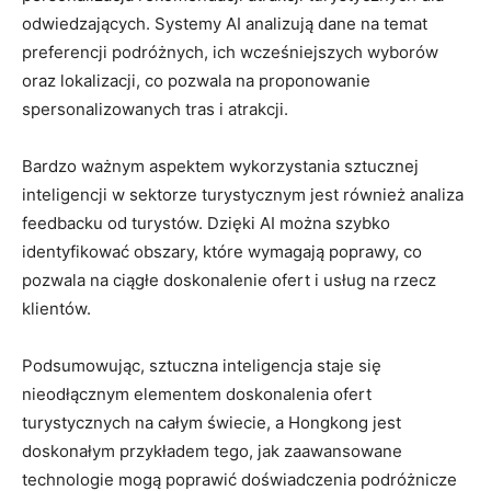
odwiedzających. ‍Systemy AI ⁢analizują ⁢dane na temat
preferencji podróżnych, ich wcześniejszych wyborów
⁤oraz ‌lokalizacji, co pozwala ⁢na proponowanie
spersonalizowanych tras i ​atrakcji.
Bardzo ważnym aspektem wykorzystania sztucznej
inteligencji w⁤ sektorze turystycznym jest⁢ również ⁢analiza
feedbacku od turystów. Dzięki AI można szybko
identyfikować obszary, które wymagają ⁢poprawy, co
pozwala na ciągłe doskonalenie ofert ⁤i usług na ‍rzecz
klientów.
Podsumowując, sztuczna inteligencja ⁣staje się
nieodłącznym elementem doskonalenia ofert
turystycznych na całym świecie, a Hongkong jest
doskonałym przykładem tego, jak zaawansowane
technologie mogą poprawić doświadczenia podróżnicze