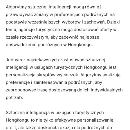
Algorytmy sztucznej inteligencji mogą również
przewidywać zmiany w preferencjach podróżnych na
⁢podstawie wcześniejszych wyborów i zachowań. Dzięki
temu, agencje turystyczne mogą dostosować oferty w
czasie ⁢rzeczywistym, aby zapewnić najlepsze
doświadczenie podróżnych w Hongkongu.
Jednym z najciekawszych zastosowań sztucznej
inteligencji w usługach turystycznych Hongkongu jest
personalizacja skryptów wycieczek. Algorytmy analizują
preferencje i zainteresowania podróżnych, aby
zaproponować trasę⁣ dostosowaną do ich ‌indywidualnych
‍potrzeb.
Sztuczna inteligencja w usługach turystycznych
⁣Hongkongu to nie ‌tylko efektywne personalizowanie
ofert, ale także doskonała okazja dla podróżnych do