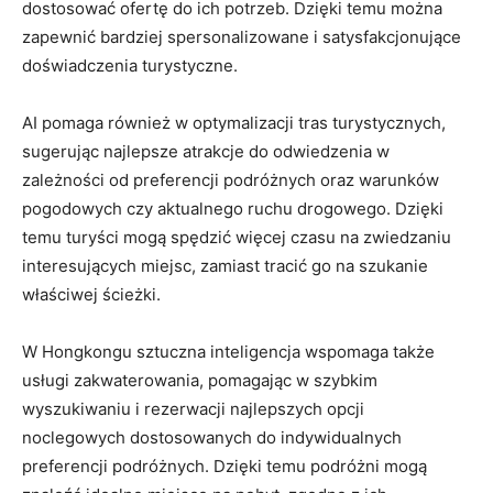
dostosować ofertę do ich potrzeb. Dzięki temu można
zapewnić bardziej spersonalizowane i satysfakcjonujące
doświadczenia turystyczne.
AI pomaga również w optymalizacji tras turystycznych,
sugerując najlepsze atrakcje⁣ do odwiedzenia w
zależności od preferencji podróżnych oraz warunków
pogodowych⁤ czy⁢ aktualnego ​ruchu drogowego. Dzięki
temu turyści mogą ​spędzić więcej czasu ‍na zwiedzaniu
interesujących miejsc, zamiast⁣ tracić go na szukanie
właściwej ścieżki.
W Hongkongu sztuczna inteligencja wspomaga​ także
usługi zakwaterowania, pomagając w szybkim
wyszukiwaniu i rezerwacji najlepszych opcji
noclegowych dostosowanych do indywidualnych
preferencji podróżnych. Dzięki ⁢temu podróżni mogą