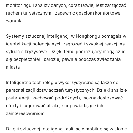
⁣monitoringu i analizy danych, coraz łatwiej jest zarządzać
ruchem turystycznym i⁣ zapewnić gościom komfortowe
warunki.
Systemy sztucznej inteligencji w Hongkongu pomagają w
identyfikacji potencjalnych zagrożeń i szybkiej reakcji na
sytuacje kryzysowe. ⁣Dzięki temu podróżujący mogą czuć
się⁤ bezpieczniej i bardziej​ pewnie podczas​ zwiedzania
‌miasta.
Inteligentne‍ technologie wykorzystywane ‍są także do
personalizacji doświadczeń turystycznych. Dzięki analizie
preferencji i zachowań podróżnych, można ‌dostosować
oferty i sugerować ⁤atrakcje odpowiadające ich ​
zainteresowaniom.
Dzięki ​sztucznej inteligencji⁢ aplikacje mobilne są w stanie