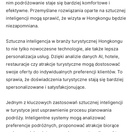
nim podróżowanie staje ⁣się bardziej komfortowe i
efektywne. Przemyślane rozwiązania oparte na sztucznej
inteligencji mogą sprawić, że wizyta w Hongkongu będzie
niezapomniana.
Sztuczna inteligencja w branży turystycznej Hongkongu
to ⁢nie tylko nowoczesne technologie, ale także lepsza
personalizacja ⁢usług. Dzięki analizie ‌danych AI, hotele,
restauracje czy atrakcje turystyczne mogą dostosować
swoje oferty do indywidualnych preferencji klientów. To
sprawia,⁣ że doświadczenia turystyczne stają się ​bardziej
spersonalizowane i ⁢satysfakcjonujące.
Jednym‌ z kluczowych zastosowań sztucznej inteligencji
w turystyce jest usprawnienie procesu planowania
podróży. Inteligentne systemy mogą analizować
preferencje podróżnych, ⁤proponować atrakcje biorące​