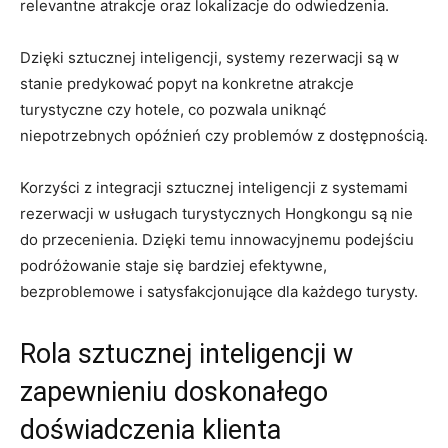
relevantne atrakcje oraz lokalizacje do odwiedzenia.
Dzięki sztucznej inteligencji, systemy ⁣rezerwacji są w⁣
stanie predykować popyt‌ na⁤ konkretne atrakcje
turystyczne czy hotele, co pozwala uniknąć
niepotrzebnych opóźnień czy ⁢problemów z dostępnością.
Korzyści z integracji sztucznej inteligencji z systemami
rezerwacji ⁤w usługach turystycznych Hongkongu ⁣są nie
do przecenienia. Dzięki temu innowacyjnemu podejściu
podróżowanie staje się‍ bardziej efektywne,‍
bezproblemowe i satysfakcjonujące dla każdego turysty.
Rola sztucznej inteligencji ‌w
zapewnieniu doskonałego
doświadczenia klienta