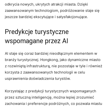
odkrycia nowych, ukrytych ⁤atrakcji miasta. Dzięki
zaawansowanym technologiom,‍ podróżowanie staje się
jeszcze‌ bardziej ekscytujące i satysfakcjonujące.
Predykcje turystyczne
wspomagane przez AI
AI‍ staje się ‌coraz bardziej⁣ nieodłącznym elementem w​
branży turystycznej. Hongkong, jako dynamiczne miasto
z rozwiniętą infrastrukturą, nie pozostaje w tyle i również
korzysta z⁢ zaawansowanych technologii w celu
usprawnienia ⁢doświadczenia turystów.
Korzystając z predykcji turystycznych wspomaganych
przez sztuczną inteligencję, można lepiej zrozumieć
zachowania ‌i preferencje podróżnych, co pozwala miastu