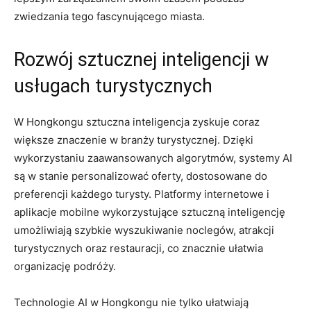
zwiedzania tego fascynującego miasta.
Rozwój sztucznej inteligencji w
usługach turystycznych
W Hongkongu sztuczna inteligencja zyskuje coraz⁣
większe znaczenie w⁤ branży turystycznej. Dzięki
wykorzystaniu zaawansowanych algorytmów, systemy ‍AI
są w stanie personalizować oferty, dostosowane do
preferencji każdego turysty. Platformy internetowe i
aplikacje mobilne wykorzystujące sztuczną inteligencję
umożliwiają szybkie wyszukiwanie noclegów,‍ atrakcji
turystycznych oraz restauracji, co znacznie ułatwia
‍organizację ​podróży.
Technologie‌ AI w Hongkongu nie tylko ułatwiają