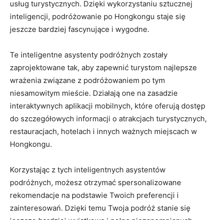
usług turystycznych. Dzięki wykorzystaniu sztucznej
inteligencji, podróżowanie po​ Hongkongu staje się
jeszcze bardziej fascynujące i wygodne.
Te inteligentne asystenty podróżnych ⁢zostały
zaprojektowane tak, aby zapewnić turystom najlepsze
wrażenia⁢ związane z ⁢podróżowaniem po tym
niesamowitym mieście. Działają one na zasadzie ​
interaktywnych aplikacji⁣ mobilnych, które oferują dostęp
do szczegółowych‍ informacji o atrakcjach turystycznych,
restauracjach,​ hotelach i innych ważnych miejscach w
Hongkongu.
Korzystając z‍ tych inteligentnych asystentów
podróżnych, możesz otrzymać spersonalizowane⁢
rekomendacje na podstawie‌ Twoich preferencji⁢ i
zainteresowań. Dzięki temu Twoja podróż stanie się