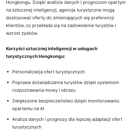
Hongkongu.⁢ Dzięki analizie⁤ danych i ‌prognozom opartym
na sztucznej​ inteligencji, agencje turystyczne mogą
‌dostosować oferty do⁤ zmieniających się‌ preferencji
klientów, co przekłada się na‍ zadowolenie turystów i
wzrost zysków.
Korzyści sztucznej inteligencji w usługach
turystycznych ⁢Hongkongu:
Personalizacja ofert turystycznych
Poprawa ​doświadczenia turystów dzięki systemom
rozpoznawania⁣ mowy i obrazu
Zwiększone bezpieczeństwo ⁢dzięki monitorowaniu
opartemu na AI
Analiza danych i prognozy dla lepszej adaptacji ofert
turystycznych