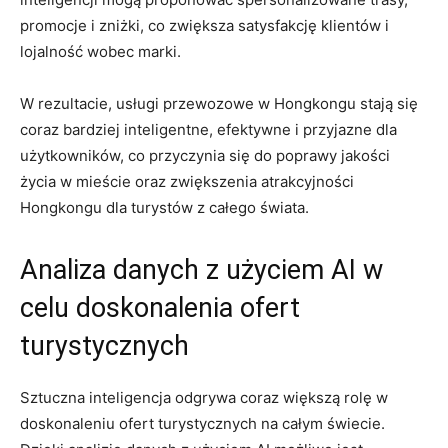
promocje i zniżki, co zwiększa ⁤satysfakcję klientów i
lojalność wobec marki.
W rezultacie, usługi przewozowe w Hongkongu stają się
coraz bardziej inteligentne, efektywne i przyjazne dla
użytkowników, ‌co przyczynia ​się⁢ do poprawy jakości
życia w mieście⁣ oraz‍ zwiększenia atrakcyjności
Hongkongu dla turystów z całego świata.
Analiza danych z użyciem AI w
celu doskonalenia ofert
‌turystycznych
Sztuczna inteligencja odgrywa coraz większą rolę w
‍doskonaleniu ofert ​turystycznych na całym ​świecie.