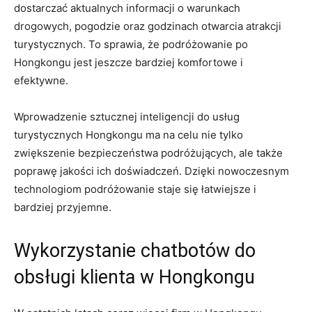
dostarczać aktualnych informacji o warunkach
drogowych, pogodzie oraz ⁤godzinach otwarcia‌ atrakcji
turystycznych.‌ To sprawia, że podróżowanie po
Hongkongu ⁣jest jeszcze bardziej komfortowe i
efektywne.
Wprowadzenie sztucznej inteligencji ⁤do usług
turystycznych ⁤Hongkongu ma na celu nie ​tylko
zwiększenie⁣ bezpieczeństwa podróżujących, ale także
poprawę ⁢jakości ich doświadczeń. ⁢Dzięki nowoczesnym​
technologiom podróżowanie staje ⁣się łatwiejsze‍ i
bardziej przyjemne.
Wykorzystanie chatbotów ​do
obsługi klienta w Hongkongu