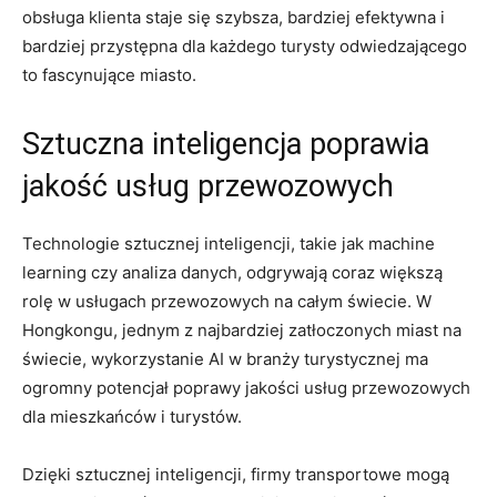
obsługa klienta staje się szybsza, bardziej efektywna i
‍bardziej przystępna dla każdego turysty odwiedzającego
to⁣ fascynujące miasto.
Sztuczna inteligencja poprawia
jakość usług przewozowych
Technologie sztucznej inteligencji, takie jak machine
learning czy analiza danych, odgrywają⁤ coraz większą‍
rolę ​w usługach‌ przewozowych na całym świecie. W
Hongkongu, jednym z⁤ najbardziej zatłoczonych miast na
świecie, wykorzystanie AI⁤ w branży‌ turystycznej⁢ ma
ogromny potencjał poprawy jakości usług ⁤przewozowych
dla mieszkańców i turystów.
Dzięki sztucznej ​inteligencji, firmy transportowe mogą