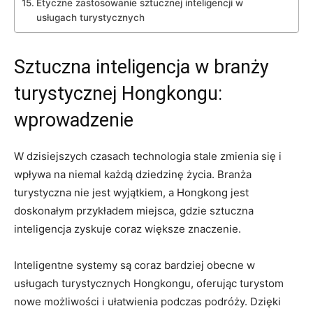
Etyczne zastosowanie‍ sztucznej inteligencji w
usługach turystycznych
Sztuczna inteligencja w branży​
turystycznej Hongkongu:
wprowadzenie
W dzisiejszych czasach technologia stale zmienia się⁤ i
wpływa na niemal każdą ‌dziedzinę⁤ życia. Branża
turystyczna nie⁤ jest ⁣wyjątkiem, a Hongkong​ jest
doskonałym przykładem miejsca, gdzie sztuczna
inteligencja zyskuje coraz większe znaczenie.
Inteligentne systemy są coraz bardziej ‍obecne w
usługach turystycznych Hongkongu, oferując turystom​
nowe możliwości i ułatwienia podczas podróży. Dzięki