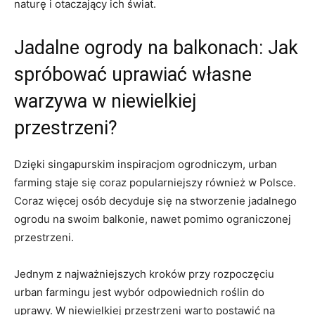
naturę i otaczający ⁣ich świat.
Jadalne ogrody na balkonach: Jak
spróbować uprawiać własne
warzywa w niewielkiej
przestrzeni?
Dzięki ⁣singapurskim inspiracjom⁤ ogrodniczym, urban
farming staje się coraz popularniejszy również w Polsce.
Coraz więcej osób decyduje się na stworzenie jadalnego
ogrodu na swoim balkonie, nawet pomimo​ ograniczonej
przestrzeni.
Jednym z najważniejszych ⁤kroków przy rozpoczęciu
urban⁣ farmingu jest wybór odpowiednich roślin do
uprawy. W niewielkiej przestrzeni warto postawić⁤ na​