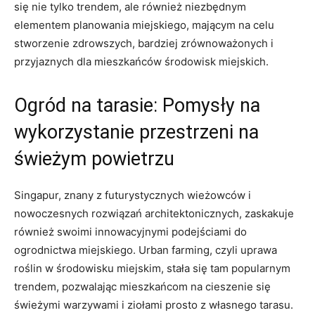
się‍ nie ‌tylko trendem, ale również niezbędnym
elementem planowania miejskiego, mającym na‌ celu
stworzenie zdrowszych, bardziej zrównoważonych ⁤i
przyjaznych dla mieszkańców środowisk miejskich.
Ogród na tarasie:‌ Pomysły na
wykorzystanie przestrzeni na
świeżym⁤ powietrzu
Singapur, znany z futurystycznych wieżowców i
⁤nowoczesnych‌ rozwiązań architektonicznych, zaskakuje
również swoimi innowacyjnymi⁣ podejściami do
ogrodnictwa miejskiego. Urban farming, ‍czyli ⁤uprawa
roślin w środowisku ⁣miejskim, stała się ⁤tam popularnym
trendem,‍ pozwalając mieszkańcom na cieszenie się
⁣świeżymi warzywami i ziołami prosto z własnego tarasu.