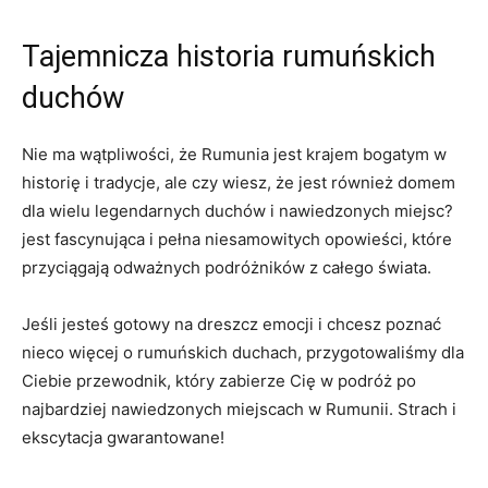
Tajemnicza historia rumuńskich
duchów
Nie ma wątpliwości, że Rumunia jest krajem bogatym w
historię i tradycje, ale czy wiesz, że jest również ⁣domem
dla wielu legendarnych duchów i nawiedzonych miejsc? ‌
jest fascynująca i pełna niesamowitych opowieści, ​które
przyciągają odważnych podróżników z ⁢całego świata.
Jeśli ‌jesteś gotowy na dreszcz emocji i ‌chcesz ⁤poznać
nieco więcej o rumuńskich duchach, przygotowaliśmy dla
Ciebie przewodnik, który zabierze​ Cię w podróż po
najbardziej nawiedzonych miejscach w Rumunii. Strach i
ekscytacja gwarantowane!