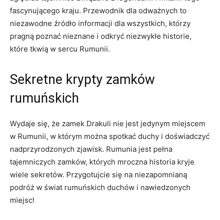
fascynującego kraju. Przewodnik dla odważnych to
niezawodne źródło‍ informacji dla wszystkich, którzy
pragną ⁢poznać nieznane i odkryć niezwykłe ⁣historie,
które tkwią w sercu Rumunii.
Sekretne krypty zamków
rumuńskich
Wydaje się, że zamek Drakuli nie jest jedynym miejscem
w Rumunii, w którym można spotkać duchy i doświadczyć‌
nadprzyrodzonych ‌zjawisk. Rumunia jest pełna
tajemniczych zamków, których ⁢mroczna historia kryje
wiele sekretów. Przygotujcie się na niezapomnianą
podróż w świat rumuńskich duchów i nawiedzonych
miejsc!