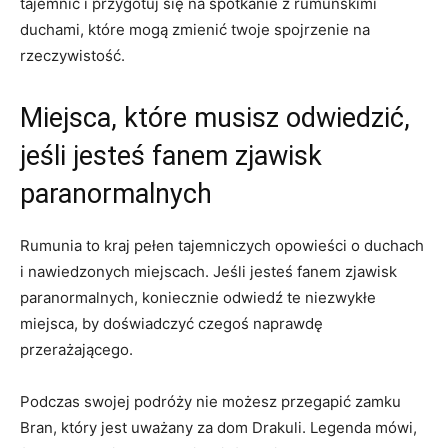
tajemnic i przygotuj się na spotkanie z rumuńskimi
duchami, które​ mogą ‍zmienić twoje spojrzenie na
rzeczywistość.
Miejsca, które musisz odwiedzić,
jeśli jesteś fanem zjawisk
paranormalnych
Rumunia to kraj pełen tajemniczych opowieści o duchach
i nawiedzonych miejscach. Jeśli⁤ jesteś fanem zjawisk
paranormalnych, koniecznie odwiedź te niezwykłe
miejsca, by doświadczyć czegoś naprawdę
przerażającego.
Podczas‌ swojej podróży nie możesz przegapić zamku
Bran, który jest uważany za dom Drakuli. Legenda mówi,