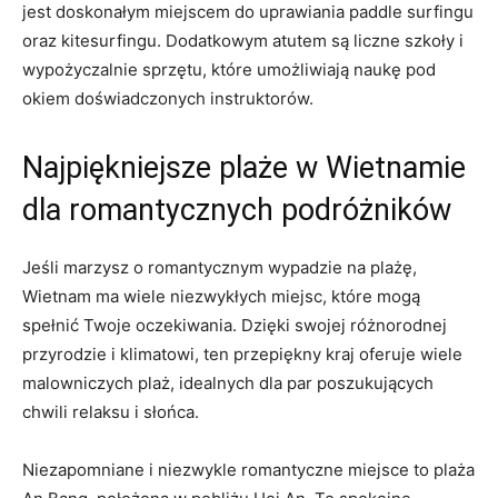
jest‌ doskonałym miejscem do uprawiania paddle surfingu
oraz kitesurfingu. Dodatkowym atutem są liczne szkoły i
wypożyczalnie sprzętu, które umożliwiają naukę pod
okiem doświadczonych instruktorów.
Najpiękniejsze ‍plaże w ‍Wietnamie
dla romantycznych podróżników
Jeśli marzysz o romantycznym ⁢wypadzie na plażę,
‌Wietnam⁤ ma wiele niezwykłych miejsc, które mogą
spełnić Twoje oczekiwania. Dzięki swojej różnorodnej
przyrodzie i klimatowi, ten przepiękny kraj ​oferuje wiele
malowniczych ‍plaż,‍ idealnych dla par poszukujących
chwili ‍relaksu i słońca.
Niezapomniane i niezwykle romantyczne miejsce to plaża