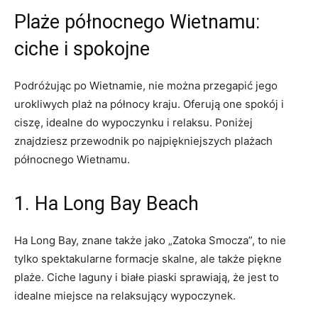
Plaże północnego⁢ Wietnamu:
ciche i spokojne
Podróżując po Wietnamie, nie można przegapić jego
urokliwych plaż na północy kraju. Oferują one ‍spokój i
ciszę, idealne do wypoczynku i relaksu. Poniżej
znajdziesz przewodnik po najpiękniejszych plażach
północnego Wietnamu.
1. Ha Long ‍Bay Beach
Ha Long Bay, znane także jako „Zatoka Smocza”, to nie
tylko‌ spektakularne formacje skalne, ale także piękne
plaże. Ciche laguny i białe piaski sprawiają, że jest to‍
idealne miejsce na relaksujący wypoczynek.