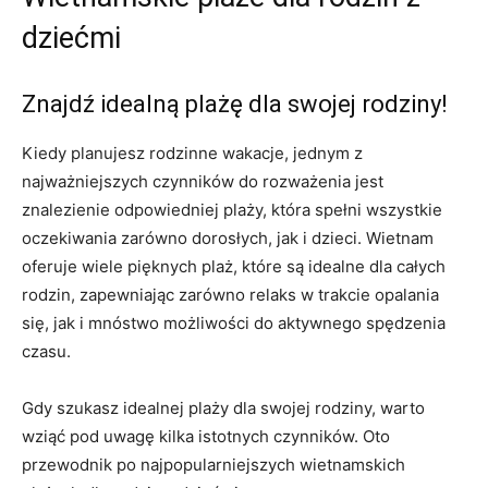
dziećmi
Znajdź​ idealną plażę dla swojej​ rodziny!
Kiedy planujesz rodzinne wakacje, jednym z
najważniejszych czynników do ‌rozważenia jest
znalezienie odpowiedniej ‌plaży, która spełni wszystkie
oczekiwania zarówno dorosłych, jak i dzieci. Wietnam
oferuje wiele pięknych plaż, które są idealne dla całych
rodzin, zapewniając zarówno relaks w ‍trakcie opalania
się, jak ‍i ‍mnóstwo możliwości do aktywnego spędzenia
czasu.
Gdy szukasz idealnej plaży dla swojej rodziny,​ warto
wziąć pod‌ uwagę kilka istotnych czynników. Oto
przewodnik po najpopularniejszych wietnamskich