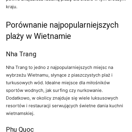
kraju.
Porównanie najpopularniejszych
plaży w Wietnamie
Nha Trang
Nha Trang to jedno z najpopularniejszych miejsc na
wybrzeżu Wietnamu, słynące z piaszczystych plaż ⁤i
turkusowych wód. Idealne miejsce dla miłośników
sportów wodnych, jak surfing czy nurkowanie.
Dodatkowo, w okolicy znajduje się wiele luksusowych
resortów i restauracji⁢ serwujących świetne‌ dania kuchni
wietnamskiej.
Phu Quoc