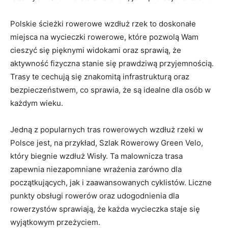
Polskie ścieżki rowerowe wzdłuż rzek to doskonałe
miejsca na wycieczki rowerowe, które pozwolą Wam
cieszyć się pięknymi widokami oraz sprawią, że
aktywność fizyczna stanie się prawdziwą⁢ przyjemnością.
Trasy te cechują się znakomitą infrastrukturą oraz
bezpieczeństwem, co sprawia, że są idealne dla osób w
każdym wieku.
Jedną z popularnych tras rowerowych wzdłuż rzeki w
‍Polsce jest, na przykład, Szlak Rowerowy Green Velo,
który biegnie wzdłuż Wisły. Ta malownicza trasa
zapewnia niezapomniane wrażenia zarówno dla
początkujących, jak i zaawansowanych cyklistów. Liczne
punkty obsługi rowerów oraz udogodnienia dla
rowerzystów sprawiają, ‍że każda wycieczka staje się
wyjątkowym przeżyciem.