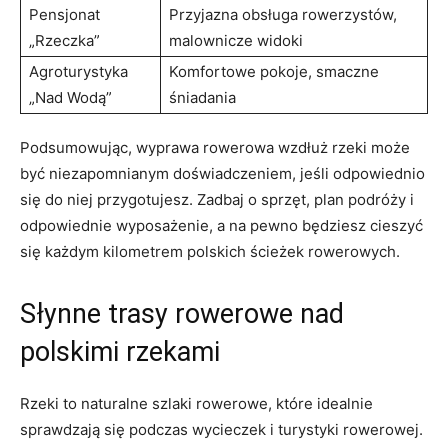
Pensjonat
Przyjazna obsługa rowerzystów,
„Rzeczka”
malownicze widoki
Agroturystyka
Komfortowe pokoje, smaczne
„Nad Wodą”
śniadania
Podsumowując, wyprawa rowerowa wzdłuż rzeki może
być niezapomnianym doświadczeniem, jeśli odpowiednio
się do niej przygotujesz. Zadbaj o sprzęt, plan podróży i
odpowiednie wyposażenie, a na pewno będziesz cieszyć
się każdym kilometrem polskich ścieżek rowerowych.
Słynne trasy rowerowe nad
polskimi rzekami
Rzeki to naturalne szlaki rowerowe, które idealnie‌
sprawdzają się podczas wycieczek i turystyki rowerowej.