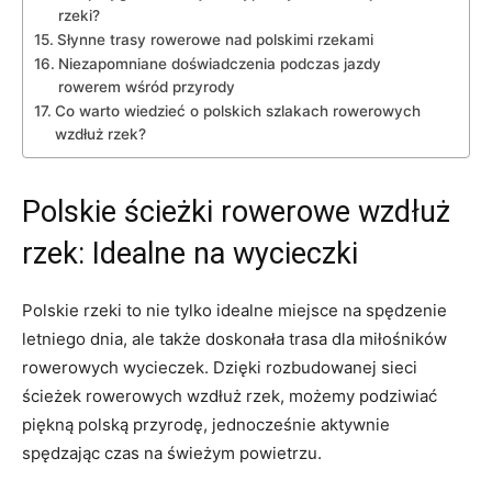
rzeki?
Słynne trasy rowerowe nad polskimi rzekami
Niezapomniane doświadczenia podczas jazdy
rowerem wśród przyrody
Co warto wiedzieć o polskich szlakach rowerowych
wzdłuż‌ rzek?
Polskie ścieżki rowerowe wzdłuż
rzek: Idealne na wycieczki
Polskie rzeki to nie ‌tylko idealne ‌miejsce na spędzenie
letniego dnia, ale także doskonała trasa dla miłośników
rowerowych wycieczek. Dzięki rozbudowanej sieci
ścieżek rowerowych wzdłuż rzek, możemy podziwiać
piękną polską przyrodę, jednocześnie aktywnie
spędzając czas na świeżym⁢ powietrzu.