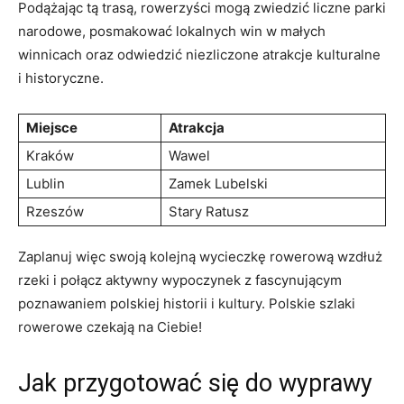
Podążając tą ‍trasą, ⁢rowerzyści mogą zwiedzić liczne​ parki⁣
narodowe, posmakować lokalnych win w małych
winnicach oraz odwiedzić niezliczone atrakcje kulturalne
i historyczne.
Miejsce
Atrakcja
Kraków
Wawel
Lublin
Zamek Lubelski
Rzeszów
Stary Ratusz
Zaplanuj więc swoją ⁤kolejną wycieczkę ​rowerową wzdłuż
rzeki i połącz aktywny ⁣wypoczynek z fascynującym
poznawaniem polskiej historii i kultury. Polskie szlaki
rowerowe czekają na Ciebie!
Jak przygotować się do wyprawy