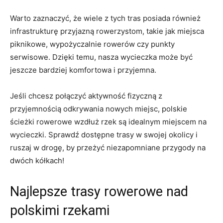
Warto zaznaczyć, że wiele z tych‌ tras posiada również
infrastrukturę przyjazną rowerzystom, takie jak miejsca
piknikowe, wypożyczalnie rowerów czy punkty
serwisowe.⁤ Dzięki temu, nasza wycieczka może być
jeszcze bardziej komfortowa i przyjemna.
Jeśli chcesz połączyć aktywność fizyczną z​
przyjemnością odkrywania nowych miejsc,‌ polskie
ścieżki rowerowe wzdłuż rzek są idealnym miejscem na
wycieczki. Sprawdź dostępne trasy w swojej okolicy i
ruszaj w drogę, by przeżyć niezapomniane przygody na
dwóch kółkach!
Najlepsze trasy rowerowe nad
polskimi rzekami