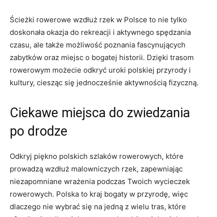
Ścieżki rowerowe wzdłuż rzek w Polsce to nie tylko
doskonała okazja do rekreacji i ⁢aktywnego spędzania‍
czasu, ale także możliwość poznania fascynujących
zabytków oraz miejsc o bogatej historii. Dzięki trasom
rowerowym możecie odkryć uroki polskiej przyrody i
kultury, ciesząc się jednocześnie aktywnością fizyczną.
Ciekawe miejsca do zwiedzania
po drodze
Odkryj piękno polskich szlaków rowerowych, które
prowadzą wzdłuż malowniczych rzek, zapewniając
niezapomniane wrażenia podczas Twoich wycieczek
rowerowych. Polska to ​kraj bogaty ‍w przyrodę, więc
dlaczego nie wybrać się na jedną z wielu tras, które