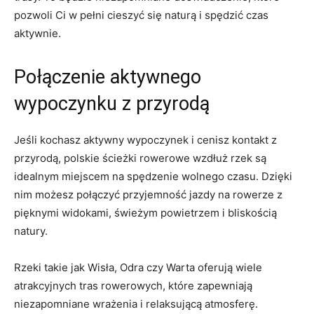
pozwoli Ci w pełni cieszyć się naturą i ‍spędzić czas
aktywnie.
Połączenie aktywnego
wypoczynku z przyrodą
Jeśli kochasz aktywny wypoczynek⁣ i ⁣cenisz kontakt z
przyrodą, polskie ścieżki rowerowe wzdłuż rzek są
idealnym miejscem na spędzenie wolnego czasu. Dzięki
nim możesz połączyć przyjemność jazdy na ⁢rowerze z
pięknymi widokami, świeżym powietrzem i bliskością
natury.
Rzeki takie jak Wisła,⁢ Odra czy Warta oferują wiele
atrakcyjnych tras rowerowych, które zapewniają
niezapomniane wrażenia i relaksującą atmosferę.