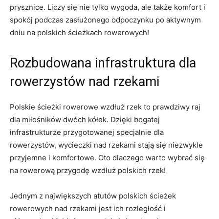
‍prysznice. Liczy się nie tylko wygoda, ale także komfort i
spokój podczas zasłużonego odpoczynku po aktywnym
dniu na polskich ścieżkach rowerowych!
Rozbudowana infrastruktura dla
rowerzystów nad rzekami
Polskie ścieżki rowerowe wzdłuż rzek to prawdziwy raj
dla miłośników dwóch kółek. Dzięki⁢ bogatej
infrastrukturze przygotowanej specjalnie dla
rowerzystów, wycieczki nad rzekami stają się niezwykle
przyjemne i komfortowe. Oto dlaczego warto wybrać się
na rowerową przygodę wzdłuż polskich rzek!
Jednym z największych atutów polskich ścieżek
rowerowych nad rzekami jest ich rozległość i