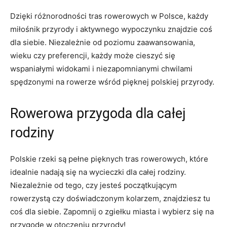
Dzięki różnorodności tras rowerowych w Polsce, każdy
miłośnik przyrody i aktywnego wypoczynku znajdzie ⁤coś
dla siebie. Niezależnie od poziomu zaawansowania,
wieku czy preferencji, każdy może cieszyć się
wspaniałymi widokami i ​niezapomnianymi chwilami
spędzonymi na rowerze wśród pięknej polskiej przyrody.
Rowerowa przygoda dla całej
rodziny
Polskie rzeki są pełne pięknych tras rowerowych, które
idealnie nadają się na wycieczki dla całej rodziny.
Niezależnie od tego, czy jesteś początkującym‍
rowerzystą czy doświadczonym kolarzem,⁢ znajdziesz tu ​
coś dla‍ siebie. Zapomnij ‌o zgiełku miasta i wybierz się na
⁢przygodę w‍ otoczeniu ‍przyrody!