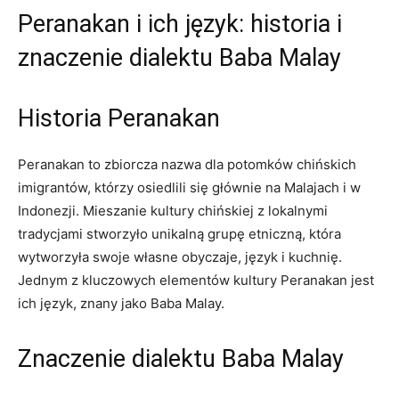
Peranakan i ich⁤ język: historia i
znaczenie ​dialektu Baba Malay
Historia Peranakan
Peranakan to⁢ zbiorcza nazwa dla potomków‌ chińskich
imigrantów, którzy osiedlili się głównie na Malajach i w
Indonezji. Mieszanie kultury ‌chińskiej z ⁢lokalnymi
tradycjami stworzyło unikalną​ grupę etniczną, która
wytworzyła swoje ‍własne‍ obyczaje, język i kuchnię.
Jednym z kluczowych elementów ‍kultury Peranakan jest
ich język, znany jako Baba Malay.
Znaczenie dialektu Baba Malay