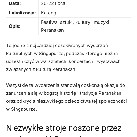
Data:
20-22 lipca
Lokalizacja:
Katong
Festiwal sztuki, kultury i muzyki
Opis:
Peranakan
To‍ jedno z najbardziej oczekiwanych wydarzeń
kulturalnych⁣ w‌ Singapurze, podczas ⁤którego można
‌uczestniczyć w warsztatach, koncertach ⁣i wystawach
związanych z kulturą Peranakan.
Wszystkie te wydarzenia stanowią doskonałą okazję do
zanurzenia się w bogatą historię ⁤i ‌tradycje Peranakan
oraz odkrycia niezwykłego dziedzictwa tej społeczności
w Singapurze.
Niezwykłe stroje noszone ​przez