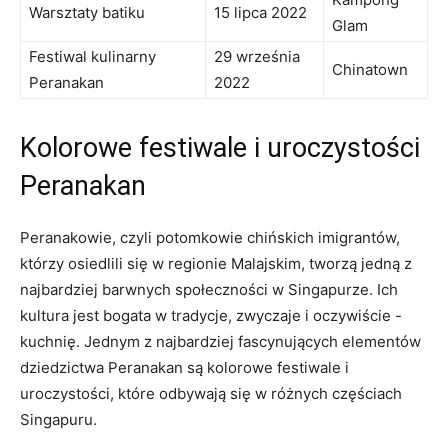
Warsztaty batiku
15 ⁤lipca 2022
⁤Glam
Festiwal​ kulinarny
29 września
Chinatown
Peranakan
‌2022
Kolorowe festiwale i uroczystości
Peranakan
Peranakowie, czyli potomkowie chińskich‍ imigrantów,
którzy osiedlili się w regionie Malajskim, tworzą jedną z
najbardziej barwnych społeczności w⁢ Singapurze. Ich
kultura jest bogata w tradycje, ⁤zwyczaje i oczywiście ⁤-
kuchnię. Jednym z najbardziej fascynujących elementów
dziedzictwa Peranakan ‍są kolorowe festiwale i
uroczystości, które odbywają się w różnych częściach
Singapuru.