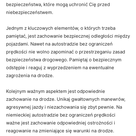
⁤bezpieczeństwa, które⁤ mogą uchronić⁤ Cię‌ przed
niebezpieczeństwem.
Jednym z kluczowych elementów, o których trzeba‍
pamiętać, jest‍ zachowanie bezpiecznej odległości między
pojazdami.​ Nawet na autostradzie ​bez ograniczeń
prędkości nie wolno zapominać o przestrzeganiu‌ zasad
bezpieczeństwa⁤ drogowego. Pamiętaj o bezpiecznym
odstępie i reaguj z wyprzedzeniem na ewentualne
zagrożenia na drodze.
Kolejnym ważnym aspektem jest‌ odpowiednie
zachowanie na drodze. Unikaj gwałtownych manewrów,
agresywnej jazdy i ⁢niezachowania się zbyt‍ pewnie. Na
niemieckiej autostradzie ‌bez ograniczeń​ prędkości
ważne jest zachowanie odpowiedniej ostrożności i
reagowanie na zmieniające się warunki na drodze.