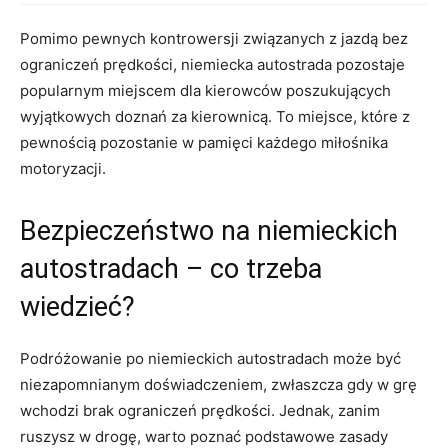
Pomimo‍ pewnych kontrowersji związanych z jazdą bez⁤
ograniczeń prędkości, niemiecka autostrada pozostaje‍
popularnym miejscem‍ dla kierowców poszukujących
wyjątkowych doznań za kierownicą. To miejsce, które z⁣
pewnością pozostanie w pamięci każdego miłośnika
motoryzacji.
Bezpieczeństwo na niemieckich
‌autostradach⁣ – co trzeba
wiedzieć?
Podróżowanie po niemieckich autostradach może być
‍niezapomnianym doświadczeniem, ​zwłaszcza gdy⁢ w‌ grę ​
wchodzi⁢ brak ograniczeń prędkości. Jednak, zanim
ruszysz w drogę, warto poznać ​podstawowe zasady