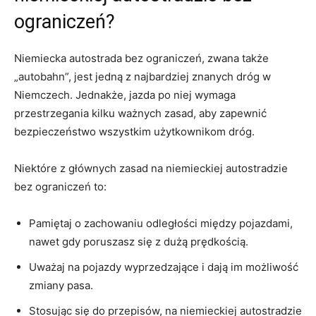
ograniczeń?
Niemiecka autostrada bez ograniczeń, zwana także
„autobahn”, jest jedną z ‌najbardziej znanych dróg w ​
Niemczech. Jednakże, jazda‍ po niej wymaga
przestrzegania kilku ważnych zasad, aby zapewnić ​
bezpieczeństwo wszystkim użytkownikom dróg.
Niektóre z głównych zasad na niemieckiej autostradzie
bez ograniczeń⁤ to:
Pamiętaj o zachowaniu odległości między pojazdami,
nawet gdy⁢ poruszasz się z dużą prędkością.
Uważaj na pojazdy wyprzedzające i dają ‌im możliwość
⁤zmiany pasa.
Stosując się do przepisów, ‍na ⁣niemieckiej autostradzie