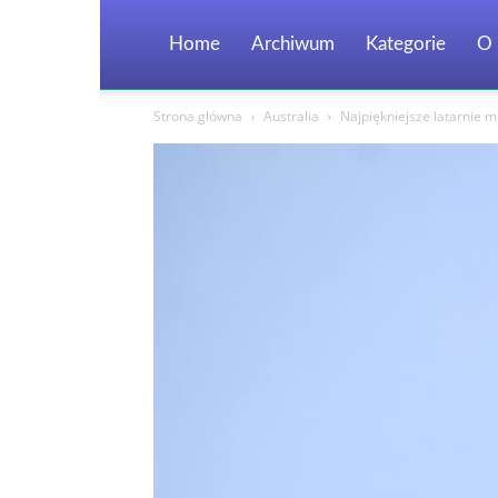
Home
Archiwum
Kategorie
O 
Strona główna
Australia
Najpiękniejsze latarnie m