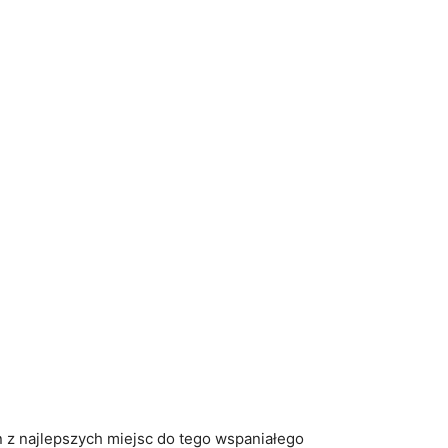
den z najlepszych ⁤miejsc do tego wspaniałego