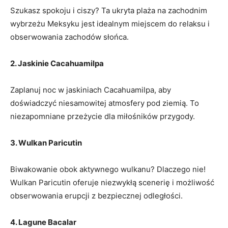
Szukasz spokoju i ciszy? Ta ukryta plaża na zachodnim
wybrzeżu Meksyku jest idealnym miejscem do relaksu i
obserwowania zachodów słońca.
2. Jaskinie Cacahuamilpa
Zaplanuj noc w jaskiniach Cacahuamilpa, aby
doświadczyć niesamowitej atmosfery pod ziemią. To
niezapomniane przeżycie dla miłośników przygody.
3. Wulkan Paricutin
Biwakowanie obok aktywnego wulkanu? Dlaczego nie!
Wulkan Paricutin oferuje niezwykłą scenerię i możliwość
obserwowania erupcji z bezpiecznej odległości.
4. Lagune Bacalar