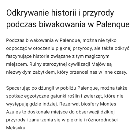
Odkrywanie historii i przyrody
podczas biwakowania w Palenque
Podczas biwakowania w Palenque, można nie tylko
odpocząć w otoczeniu pięknej przyrody, ale także odkryć
fascynujące historie związane z tym magicznym
miejscem. Ruiny starożytnej cywilizacji Majów są
niezwykłym zabytkiem, który przenosi nas w inne czasy.
Spacerując po dżungli w pobliżu Palenque, można także
spotkać egzotyczne gatunki roślin i zwierząt, które nie
występują gdzie indziej. Rezerwat biosfery Montes
Azules to doskonałe miejsce do obserwacji dzikiej
przyrody i zanurzenia się w pięknie i różnorodności
Meksyku.