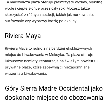
Ta malownicza plaża oferuje piaszczyste wydmy, błękitną
wodę i ciepłe słońce przez cały rok. Możesz także
skorzystać z różnych atrakcji, takich jak nurkowanie,
surfowanie czy wyprawy łodzią po okolicy.
Riviera Maya
Riwiera Maya to jedno z najbardziej ekskluzywnych
miejsc do biwakowania w Meksyku. Ta plaża oferuje
luksusowe namioty, restauracje na świeżym powietrzu i
prywatne plaże, które zapewnią ci niezapomniane
wrażenia z biwakowania.
Góry Sierra Madre Occidental jako
doskonałe miejsce do obozowania