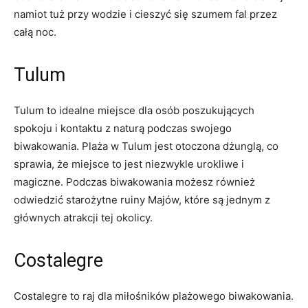
namiot tuż przy wodzie i cieszyć się szumem fal przez
całą noc.
Tulum
Tulum to idealne miejsce dla osób poszukujących
spokoju i kontaktu z naturą podczas swojego
biwakowania. Plaża w Tulum jest otoczona dżunglą, co
sprawia, że miejsce to jest niezwykle urokliwe i
magiczne. Podczas biwakowania możesz również
odwiedzić starożytne ruiny Majów, które są jednym z
głównych atrakcji tej okolicy.
Costalegre
Costalegre to raj dla miłośników plażowego biwakowania.