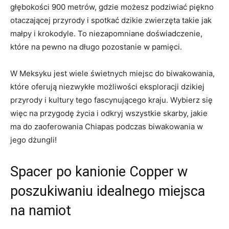
głębokości 900 metrów, gdzie możesz podziwiać piękno
otaczającej przyrody i spotkać dzikie zwierzęta takie jak
małpy i krokodyle. To niezapomniane doświadczenie,
które na pewno na długo pozostanie w pamięci.
W Meksyku jest wiele świetnych miejsc do biwakowania,
które oferują niezwykłe możliwości eksploracji dzikiej
przyrody i kultury tego fascynującego kraju. Wybierz się
więc na przygodę życia i odkryj wszystkie skarby, jakie
ma do zaoferowania Chiapas podczas biwakowania w
jego dżungli!
Spacer po kanionie Copper w
poszukiwaniu idealnego miejsca
na namiot