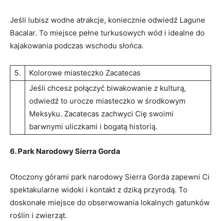
Jeśli lubisz wodne atrakcje, koniecznie odwiedź Lagune
Bacalar. To miejsce pełne turkusowych wód i idealne do
kajakowania podczas wschodu słońca.
5.
Kolorowe miasteczko Zacatecas
Jeśli chcesz połączyć biwakowanie z kulturą,
odwiedź to urocze miasteczko w środkowym
Meksyku. Zacatecas zachwyci Cię swoimi
barwnymi uliczkami i bogatą historią.
6. Park Narodowy Sierra Gorda
Otoczony górami park narodowy Sierra Gorda zapewni Ci
spektakularne widoki i kontakt z dziką przyrodą. To
doskonałe miejsce do obserwowania lokalnych gatunków
roślin i zwierząt.