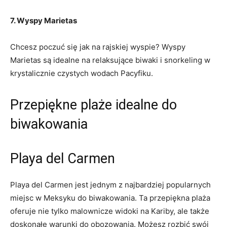
7. Wyspy Marietas
Chcesz poczuć się jak na rajskiej wyspie? Wyspy
Marietas są idealne na relaksujące biwaki i snorkeling w
krystalicznie czystych wodach Pacyfiku.
Przepiękne plaże idealne do
biwakowania
Playa del Carmen
Playa del Carmen jest jednym z najbardziej popularnych
miejsc w Meksyku do biwakowania. Ta przepiękna plaża
oferuje nie tylko malownicze widoki na Kariby, ale także
doskonałe warunki do obozowania. Możesz rozbić swój