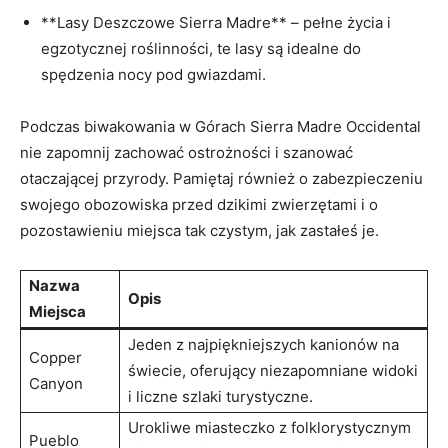
**Lasy Deszczowe Sierra Madre** – pełne życia i
egzotycznej roślinności, te lasy są idealne do
spędzenia nocy pod gwiazdami.
Podczas biwakowania w Górach Sierra Madre Occidental
nie zapomnij zachować ostrożności i szanować
otaczającej przyrody. Pamiętaj również o zabezpieczeniu
swojego obozowiska przed dzikimi zwierzętami i o
pozostawieniu miejsca tak czystym, jak zastałeś je.
Nazwa
Opis
Miejsca
Jeden z najpiękniejszych kanionów na
Copper
świecie, oferujący niezapomniane widoki
Canyon
i liczne szlaki turystyczne.
Urokliwe miasteczko z folklorystycznym
Pueblo