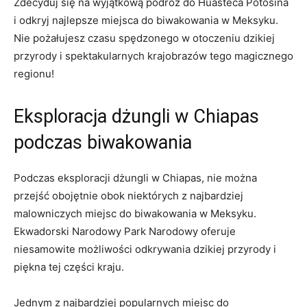
Zdecyduj się na wyjątkową podróż do Huasteca Potosina
i odkryj najlepsze miejsca do biwakowania w Meksyku.
Nie pożałujesz czasu spędzonego w otoczeniu dzikiej
przyrody i spektakularnych krajobrazów tego magicznego
regionu!
Eksploracja dżungli w Chiapas
podczas biwakowania
Podczas eksploracji dżungli w Chiapas, nie można
przejść obojętnie obok niektórych z najbardziej
malowniczych miejsc do biwakowania w Meksyku.
Ekwadorski Narodowy Park Narodowy oferuje
niesamowite możliwości odkrywania dzikiej przyrody i
piękna tej części kraju.
Jednym z najbardziej popularnych miejsc do