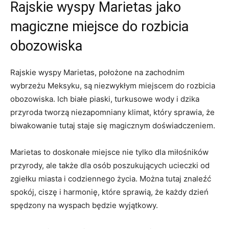
Rajskie wyspy Marietas jako
magiczne miejsce do rozbicia
obozowiska
Rajskie wyspy Marietas, położone na zachodnim
wybrzeżu Meksyku, są niezwykłym miejscem do rozbicia
obozowiska. Ich białe piaski, turkusowe wody i dzika
przyroda tworzą niezapomniany klimat, który sprawia, że
biwakowanie tutaj staje się magicznym doświadczeniem.
Marietas to doskonałe miejsce nie tylko dla miłośników
przyrody, ale także dla osób poszukujących ucieczki od
zgiełku miasta i codziennego życia. Można tutaj znaleźć
spokój, ciszę i harmonię, które sprawią, że każdy dzień
spędzony na wyspach będzie wyjątkowy.