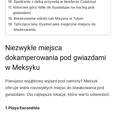
Spotkanie z dziką przyrodą w biosferze Calakmul
Kolorowe góry Valle de Guadalupe na nocleg pod
gwiazdami
Biwakowanie wśród ruín Mayans w Tulum
Tańczące lasy Oyamel jako magiczne miejsce do
biwakowania
Niezwykłe miejsca
dokamperowania pod gwiazdami
w Meksyku
Planujesz wyjątkowy wyjazd pod namioty? Meksyk
oferuje wiele niezwykłych miejsc do biwakowania pod
gwiazdami. Oto najlepsze lokacje, które warto odwiedzić:
1. Playa Escondida