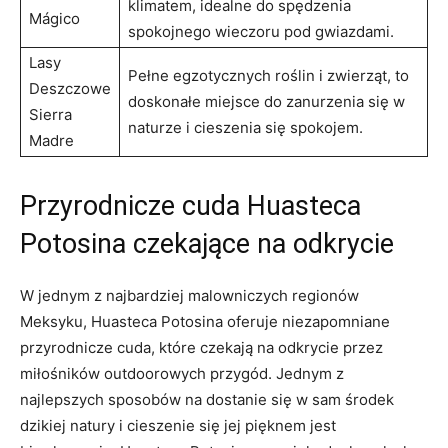
klimatem, idealne do spędzenia
Mágico
spokojnego wieczoru pod gwiazdami.
Lasy
Pełne egzotycznych roślin i zwierząt, to
Deszczowe
doskonałe miejsce do zanurzenia się w
Sierra
naturze i cieszenia się spokojem.
Madre
Przyrodnicze cuda Huasteca
Potosina czekające na odkrycie
W jednym z najbardziej malowniczych regionów
Meksyku, Huasteca Potosina oferuje niezapomniane
przyrodnicze cuda, które czekają na odkrycie przez
miłośników outdoorowych przygód. Jednym z
najlepszych sposobów na dostanie się w sam środek
dzikiej natury i cieszenie się jej pięknem jest