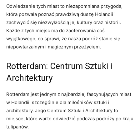
Odwiedzenie tych‍ miast to niezapomniana przygoda,
która pozwala poznać ‌prawdziwą duszę Holandii i
zachwycić się niezwykłością‍ jej kultury oraz historii.
Każde z ‌tych miejsc ma‌ do zaoferowania ⁤coś
wyjątkowego, co‍ sprawi, że nasza podróż stanie się
niepowtarzalnym i magicznym przeżyciem.
Rotterdam: Centrum Sztuki i
‌Architektury
Rotterdam jest jednym z najbardziej fascynujących miast
w Holandii, szczególnie dla miłośników sztuki i
architektury. Jego Centrum‍ Sztuki i Architektury to
miejsce, które ⁢warto odwiedzić podczas podróży po kraju
tulipanów.