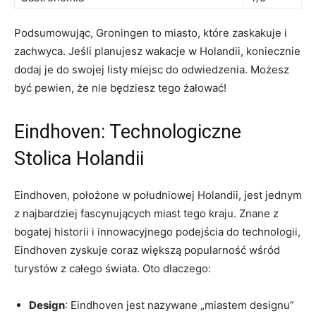
Podsumowując, Groningen to miasto, które zaskakuje i
zachwyca. Jeśli planujesz wakacje w Holandii, koniecznie
dodaj‌ je do swojej listy miejsc do odwiedzenia. Możesz
być⁣ pewien, że nie będziesz tego żałować!
Eindhoven: Technologiczne
Stolica Holandii
Eindhoven, położone w południowej Holandii, jest ⁣jednym
z najbardziej fascynujących miast ‍tego kraju. Znane z
bogatej historii i innowacyjnego podejścia do ⁢technologii,
Eindhoven zyskuje coraz większą popularność wśród
⁢turystów z​ całego​ świata. Oto ‍dlaczego:
Design
: Eindhoven jest nazywane „miastem designu”‍