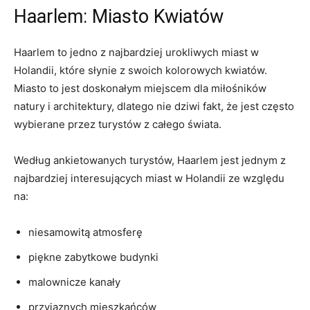
Haarlem: Miasto Kwiatów
Haarlem to jedno‌ z najbardziej urokliwych miast w
Holandii,‌ które słynie z swoich‍ kolorowych kwiatów.
Miasto to jest doskonałym miejscem dla miłośników
natury i architektury, dlatego nie dziwi‌ fakt, że jest często
wybierane przez‌ turystów ⁤z całego⁢ świata.
Według ankietowanych turystów, Haarlem jest jednym z
najbardziej interesujących miast w Holandii ze względu
na:
niesamowitą atmosferę
piękne zabytkowe budynki
malownicze kanały
przyjaznych​ mieszkańców