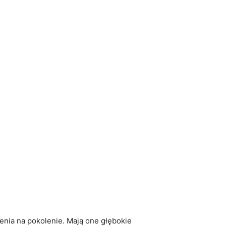
enia na pokolenie. Mają one głębokie‌