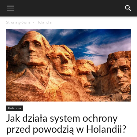
Strona główna
Holandia
Holandia
Jak działa system ochrony
przed powodzią w Holandii?