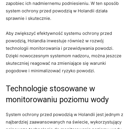
zapobiec ich nadmiernemu⁤ podniesieniu. ​W ten sposób
system ⁢ochrony przed ⁢powodzią w‍ Holandii działa
sprawnie i ​skutecznie.
Aby zwiększyć⁢ efektywność systemu ochrony przed
⁢powodzią, Holandia inwestuje⁢ również w rozwój
technologii monitorowania i przewidywania powodzi.
Dzięki nowoczesnym systemom nadzoru,⁣ można ⁣jeszcze
⁤skuteczniej reagować na zmieniające się warunki
pogodowe i minimalizować ryzyko powodzi.
Technologie stosowane w
monitorowaniu poziomu⁤ wody
System ochrony ⁤przed powodzią ​w Holandii jest jednym z
najbardziej zaawansowanych na świecie, wykorzystujący