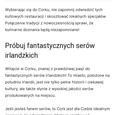
Wybierając się do Corku, ​nie zapomnij odwiedzić tych
kultowych restauracji i ⁤skosztować lokalnych specjałów.​
Połączenie tradycji z nowoczesnością​ sprawi, że
kulinarne doznania⁤ będą niezapomniane!
Próbuj fantastycznych serów
irlandzkich
Witajcie w Corku, znanej z prawdziwej pasji do
‌fantastycznych serów irlandzkich! To miasto, położone na
południu Irlandii, jest nie tylko pełne historii i ciekawej
‌kultury, ale także słynie ⁤z wysokiej jakości serów
produkowanych na miejscu.
Jeśli jesteś fanem serów, to‌ Cork jest dla‌ Ciebie idealnym