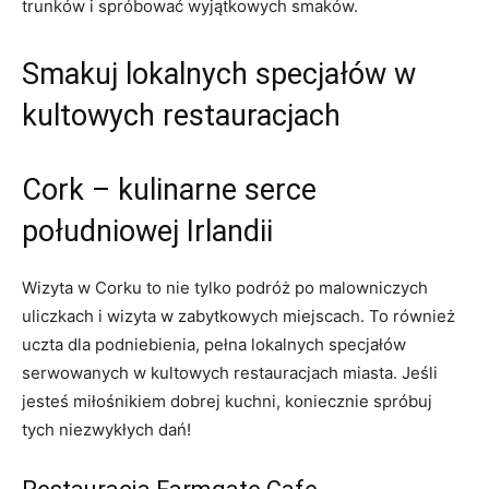
trunków i spróbować wyjątkowych smaków.
Smakuj lokalnych specjałów ⁣w
kultowych restauracjach
Cork – kulinarne serce
południowej Irlandii
Wizyta w Corku to nie ​tylko podróż po malowniczych
uliczkach i wizyta w zabytkowych miejscach. To również
uczta dla podniebienia, pełna lokalnych specjałów
serwowanych w kultowych restauracjach miasta. Jeśli
jesteś miłośnikiem dobrej kuchni, koniecznie spróbuj
tych niezwykłych dań!