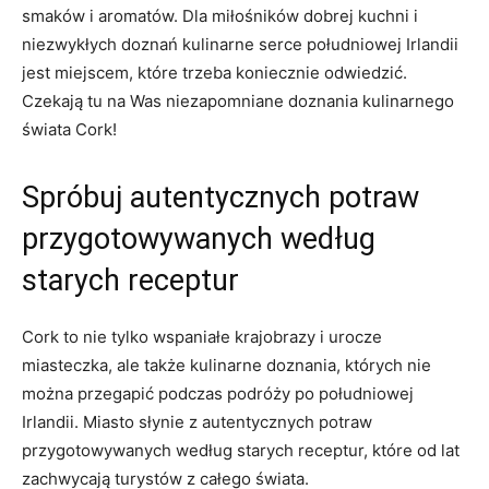
smaków i aromatów. Dla miłośników dobrej kuchni i
niezwykłych doznań kulinarne serce południowej Irlandii
jest miejscem, które trzeba koniecznie odwiedzić.
Czekają tu na Was niezapomniane ⁤doznania kulinarnego
świata ‍Cork!
Spróbuj autentycznych potraw
⁤przygotowywanych według⁣
starych receptur
Cork to nie tylko wspaniałe krajobrazy i urocze
‍miasteczka, ale także kulinarne doznania, ‍których nie
można przegapić podczas podróży po ⁢południowej
Irlandii. Miasto słynie‌ z ‌autentycznych potraw
przygotowywanych według starych receptur, które od lat
zachwycają turystów z‌ całego świata.